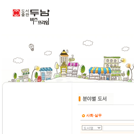
사회·실무