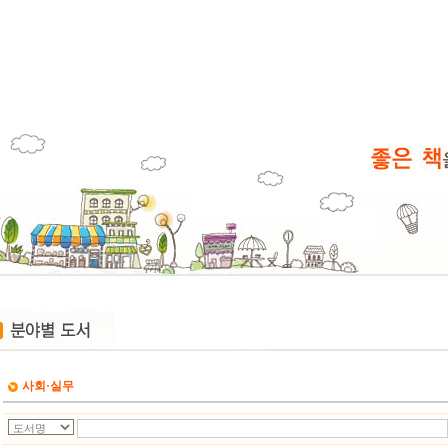
사회·실무