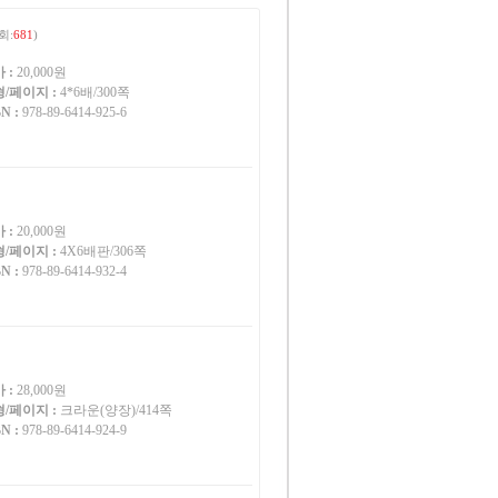
회:
681
)
 :
20,000원
/페이지 :
4*6배/300쪽
N :
978-89-6414-925-6
 :
20,000원
/페이지 :
4X6배판/306쪽
N :
978-89-6414-932-4
 :
28,000원
/페이지 :
크라운(양장)/414쪽
N :
978-89-6414-924-9