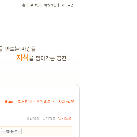
Home > 도서안내 > 분야별도서 > 사회·실무
출간일순
|
도서명순
|
인기도순