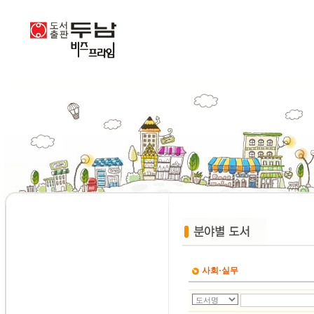
사회·실무