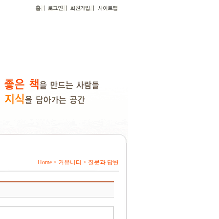
Home > 커뮤니티 > 질문과 답변