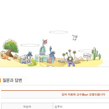
강의 자료와 교수용ppt 요청드립니다
작성자
김주이