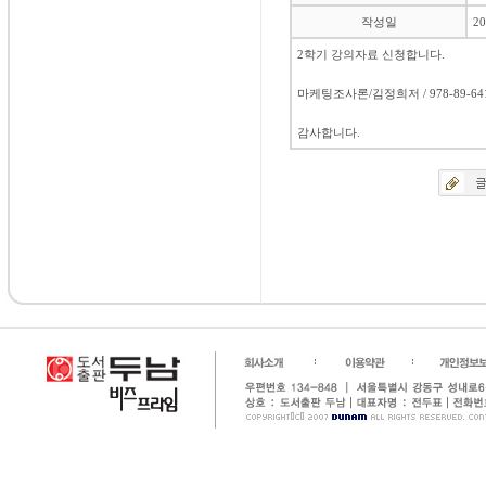
작성일
20
2학기 강의자료 신청합니다.
마케팅조사론/김정희저 / 978-89-641
감사합니다.